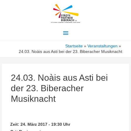
Hauptmenü
Startseite
Veranstaltungen
24.03. Noàis aus Asti bei der 23. Biberacher Musiknacht
24.03. Noàis aus Asti bei
der 23. Biberacher
Musiknacht
Zeit:
24. März 2017 - 19:30 Uhr