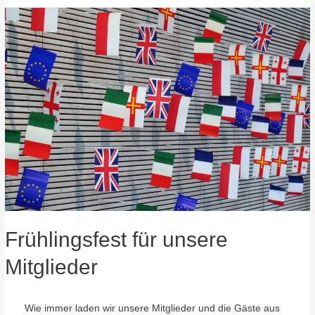
mit
Shakespeare
Frühlingsfest für unsere
Mitglieder
Wie immer laden wir unsere Mitglieder und die Gäste aus