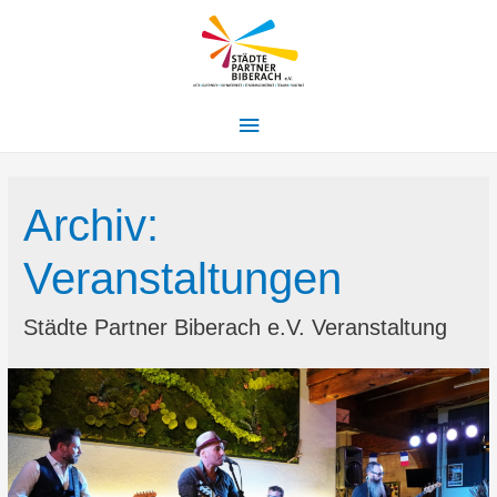
Hauptmenü
Archiv:
Veranstaltungen
Städte Partner Biberach e.V. Veranstaltung