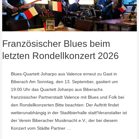
Französischer Blues beim
letzten Rondellkonzert 2026
Blues-Quartett Joharpo aus Valence erneut zu Gast in
Biberach Am Sonntag, den 13. September, gastiert um
19:00 Uhr das Quartett Joharpo aus Biberachs
französischer Partnerstadt Valence mit Blues und Folk bei
den Rondellkonzerten.Bitte beachten: Der Auftritt findet
wetterunabhängig in der Stadtbierhalle statt!Veranstalter ist
der Verein Biberacher Musiknacht e.V., der bei diesem
Konzert vom Städte Partner …