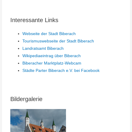
Interessante Links
Webseite der Stadt Biberach
Tourismuswebseite der Stadt Biberach
Landratsamt Biberach
Wikipediaeintrag über Biberach
Biberacher Marktplatz-Webcam
Städte Parter Biberach e.V. bei Facebook
Bildergalerie