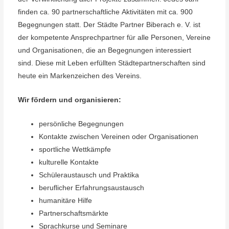
finden ca. 90 partnerschaftliche Aktivitäten mit ca. 900
Begegnungen statt. Der Städte Partner Biberach e. V. ist
der kompetente Ansprechpartner für alle Personen, Vereine
und Organisationen, die an Begegnungen interessiert
sind. Diese mit Leben erfüllten Städtepartnerschaften sind
heute ein Markenzeichen des Vereins.
Wir fördern und organisieren:
persönliche Begegnungen
Kontakte zwischen Vereinen oder Organisationen
sportliche Wettkämpfe
kulturelle Kontakte
Schüleraustausch und Praktika
beruflicher Erfahrungsaustausch
humanitäre Hilfe
Partnerschaftsmärkte
Sprachkurse und Seminare