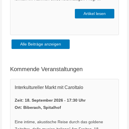
Artikel lesen
Alle Beiträge anzeigen
Kommende Veranstaltungen
Interkultureller Markt mit CaroItalo
Zeit:
18. September 2026 - 17:30 Uhr
Ort:
Biberach, Spitalhof
Eine intime, akustische Reise durch das goldene