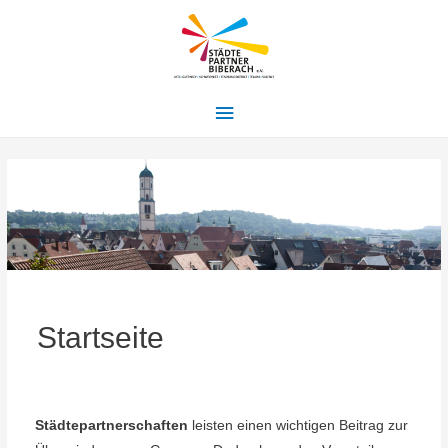
Hauptmenü
Startseite
Städtepartnerschaften
leisten einen wichtigen Beitrag zur