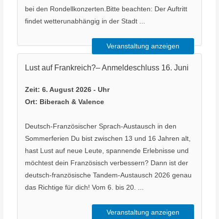
bei den Rondellkonzerten.Bitte beachten: Der Auftritt
findet wetterunabhängig in der Stadt ...
Veranstaltung anzeigen
Lust auf Frankreich?– Anmeldeschluss 16. Juni
Zeit:
6. August 2026 - Uhr
Ort:
Biberach & Valence
Deutsch-Französischer Sprach-Austausch in den
Sommerferien Du bist zwischen 13 und 16 Jahren alt,
hast Lust auf neue Leute, spannende Erlebnisse und
möchtest dein Französisch verbessern? Dann ist der
deutsch-französische Tandem-Austausch 2026 genau
das Richtige für dich! Vom 6. bis 20. ...
Veranstaltung anzeigen