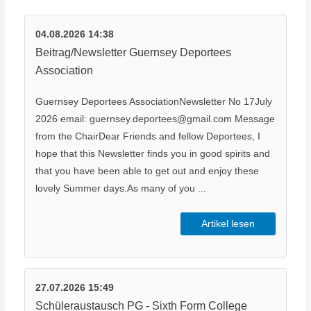
04.08.2026 14:38
Beitrag/Newsletter Guernsey Deportees
Association
Guernsey Deportees AssociationNewsletter No 17July
2026 email: guernsey.deportees@gmail.com Message
from the ChairDear Friends and fellow Deportees, I
hope that this Newsletter finds you in good spirits and
that you have been able to get out and enjoy these
lovely Summer days.As many of you ...
Artikel lesen
27.07.2026 15:49
Schüleraustausch PG - Sixth Form College