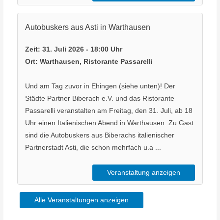
Autobuskers aus Asti in Warthausen
Zeit:
31. Juli 2026 - 18:00 Uhr
Ort:
Warthausen, Ristorante Passarelli
Und am Tag zuvor in Ehingen (siehe unten)! Der
Städte Partner Biberach e.V. und das Ristorante
Passarelli veranstalten am Freitag, den 31. Juli, ab 18
Uhr einen Italienischen Abend in Warthausen. Zu Gast
sind die Autobuskers aus Biberachs italienischer
Partnerstadt Asti, die schon mehrfach u.a ...
Veranstaltung anzeigen
Alle Veranstaltungen anzeigen