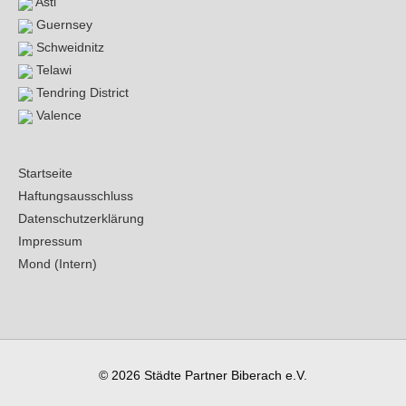
Asti
Guernsey
Schweidnitz
Telawi
Tendring District
Valence
Startseite
Haftungsausschluss
Datenschutzerklärung
Impressum
Mond (Intern)
© 2026
Städte Partner Biberach e.V.