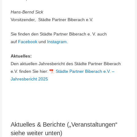
Hans-Bernd Sick
Vorsitzender, Städte Partner Biberach e.V.
Sie finden den Städte Partner Biberach e. V. auch
auf
Facebook
und
Instagram
.
Aktuelles:
Den aktuellen Jahresbericht des Städte Partner Biberach
e.V. finden Sie hier:
Städte Partner Biberach e.V. –
Jahresbericht 2025
Aktuelles & Berichte („Veranstaltungen“
siehe weiter unten)