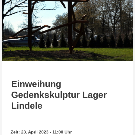
Einweihung
Gedenkskulptur Lager
Lindele
Zeit:
23. April 2023 - 11:00 Uhr