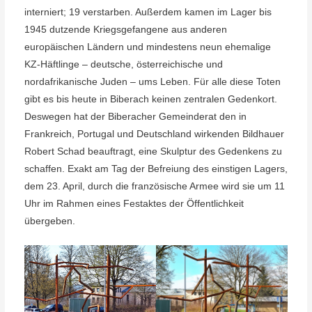
interniert; 19 verstarben. Außerdem kamen im Lager bis
1945 dutzende Kriegsgefangene aus anderen
europäischen Ländern und mindestens neun ehemalige
KZ-Häftlinge – deutsche, österreichische und
nordafrikanische Juden – ums Leben. Für alle diese Toten
gibt es bis heute in Biberach keinen zentralen Gedenkort.
Deswegen hat der Biberacher Gemeinderat den in
Frankreich, Portugal und Deutschland wirkenden Bildhauer
Robert Schad beauftragt, eine Skulptur des Gedenkens zu
schaffen. Exakt am Tag der Befreiung des einstigen Lagers,
dem 23. April, durch die französische Armee wird sie um 11
Uhr im Rahmen eines Festaktes der Öffentlichkeit
übergeben.