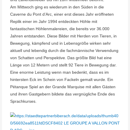
Am Mittwoch ging es wiederum in den Süden in die
Caverne du Pont d’Arc, einer erst dieses Jahr eröffneten
Replik einer im Jahr 1994 entdeckten Höhle mit
fantastischen Höhlenmalereien, die bereits vor 36.000
Jahren entstanden. Diese Bilder mit Herden von Tieren, in
Bewegung, kämpfend und in Lebensgröße wirken sehr
aktuell und lebendig durch die fachmännische Verwendung
von Schatten und Perspektive. Das größte Bild hat eine
Länge von 12 Metern und stellt 92 Tiere in Bewegung dar.
Eine enorme Leistung wenn man bedenkt, dass es im
hintersten Eck im Schein von Fackeln gemalt wurde. Ein
Pétanque Spiel an der Grande Marquise mit allen Gästen
und ihren Gastgebern bildete das vergnügliche Ende des
Sprachkurses.