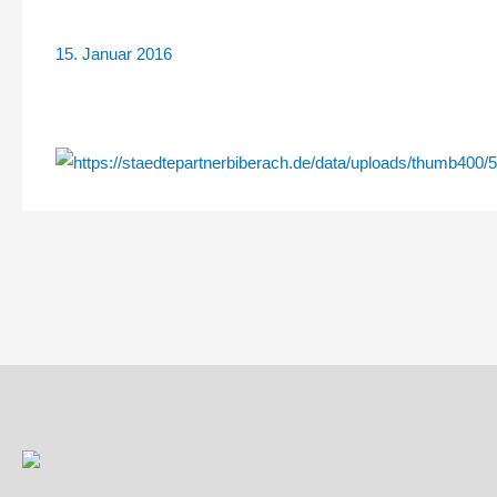
15. Januar 2016
Beitragsnavigation