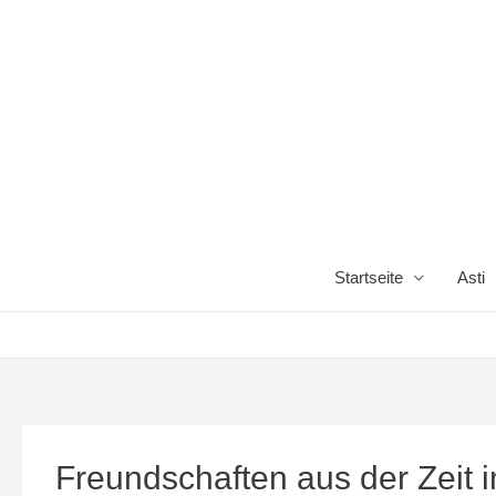
Startseite
Asti
Freundschaften aus der Zeit 