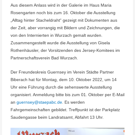
Aus diesem Anlass wird in der Galerie im Haus Maria
Rosengarten noch bis zum 16. Oktober die Ausstellung
„Alltag hinter Stacheldraht“ gezeigt mit Dokumenten aus
der Zeit, aber vorrangig mit Bildern und Zeichnungen, die
von den Internierten in Wurzach gemalt wurden.
Zusammengestellt wurde die Ausstellung von Gisela
Rothenhäusler, der Vorsitzenden des Jersey-Komitees im
Partnerschaftsverein Bad Wurzach.
Der Freundeskreis Guernsey im Verein Städte Partner
Biberach hat für Montag, dem 10. Oktober 2022, um 14
Uhr eine Führung durch die sehenswerte Ausstellung
organisiert. Anmeldung bitte bis zum 01. Oktober per E-Mail
an
guernsey@staepabc.de
. Es werden
Fahrgemeinschaften gebildet. Treffpunkt ist der Parkplatz
Saudengasse beim Landratsamt, Abfahrt 13 Uhr.