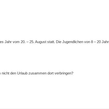
es Jahr vom 20. – 25. August statt. Die Jugendlichen von 8 – 20 Jah
um nicht den Urlaub zusammen dort verbringen?