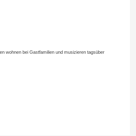
ren wohnen bei Gastfamilien und musizieren tagsüber