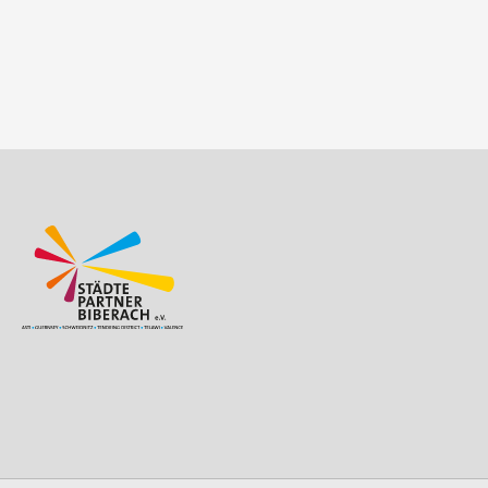
Beitragsnavigation