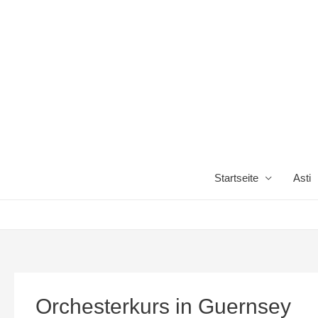
Startseite
Asti
Orchesterkurs in Guernsey