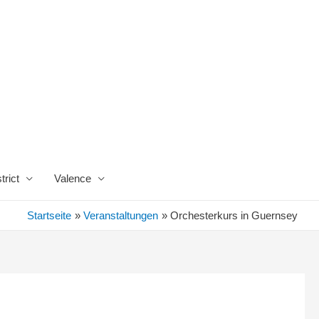
trict
Valence
Startseite
Veranstaltungen
Orchesterkurs in Guernsey