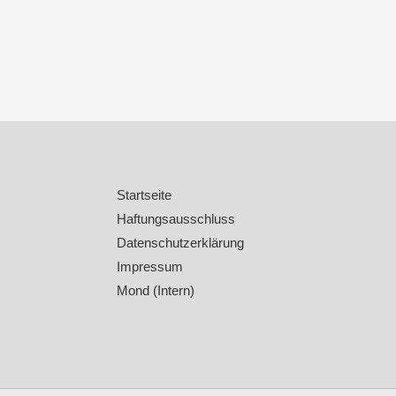
Startseite
Haftungsausschluss
Datenschutzerklärung
Impressum
Mond (Intern)