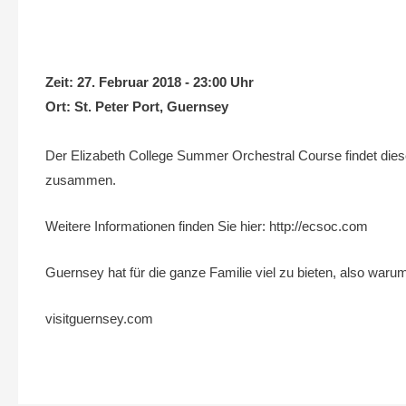
Zeit:
27. Februar 2018 - 23:00 Uhr
Ort:
St. Peter Port, Guernsey
Der Elizabeth College Summer Orchestral Course findet dies
zusammen.
Weitere Informationen finden Sie hier: http://ecsoc.com
Guernsey hat für die ganze Familie viel zu bieten, also war
visitguernsey.com