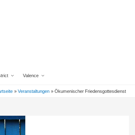
trict
Valence
rtseite
Veranstaltungen
Ökumenischer Friedensgottesdienst