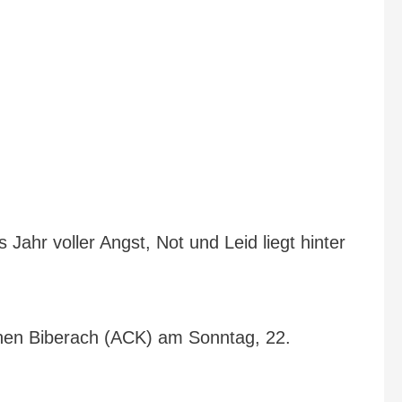
 Jahr voller Angst, Not und Leid liegt hinter
rchen Biberach (ACK) am Sonntag, 22.