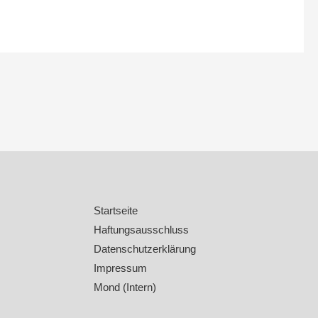
Startseite
Haftungsausschluss
Datenschutzerklärung
Impressum
Mond (Intern)