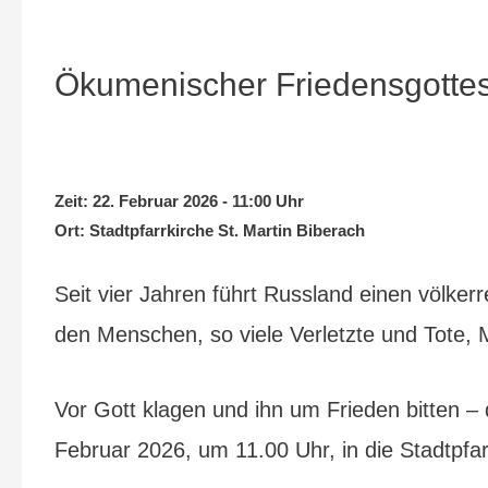
Ökumenischer Friedensgottes
Zeit:
22. Februar 2026 - 11:00 Uhr
Ort:
Stadtpfarrkirche St. Martin Biberach
Seit vier Jahren führt Russland einen völkerr
den Menschen, so viele Verletzte und Tote, M
Vor Gott klagen und ihn um Frieden bitten –
Februar 2026, um 11.00 Uhr, in die Stadtpfarr