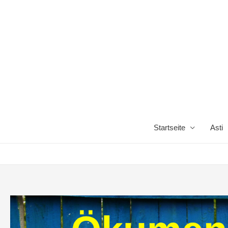
Startseite
Asti