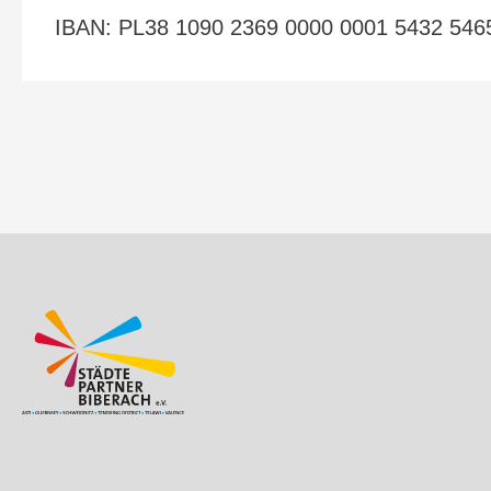
IBAN: PL38 1090 2369 0000 0001 5432 546
Beitragsnavigation