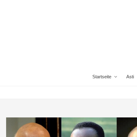
Startseite
Asti