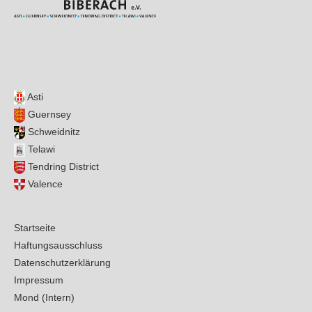
Asti
Guernsey
Schweidnitz
Telawi
Tendring District
Valence
Startseite
Haftungsausschluss
Datenschutzerklärung
Impressum
Mond (Intern)