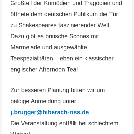
Großteil der Komödien und Tragödien und
öffnete dem deutschen Publikum die Tür
zu Shakespeares faszinierender Welt.
Dazu gibt es britische Scones mit
Marmelade und ausgewählte
Teespezialitäten – eben ein klassischer
englischer Afternoon Tea!
Zur besseren Planung bitten wir um
baldige Anmeldung unter
j.brugger@biberach-riss.de
Die Veranstaltung entfällt bei schlechtem