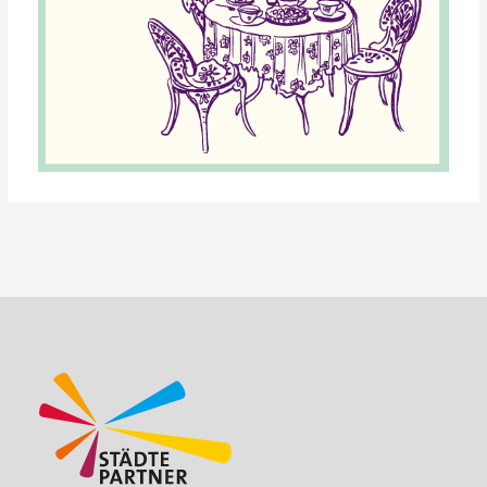
Beitragsnavigation