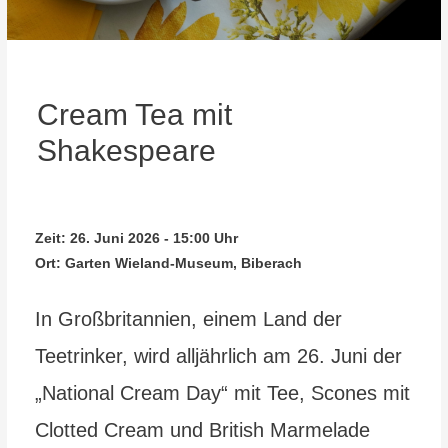
Cream Tea mit
Shakespeare
Zeit:
26. Juni 2026 - 15:00 Uhr
Ort:
Garten Wieland-Museum, Biberach
In Großbritannien, einem Land der
Teetrinker, wird alljährlich am 26. Juni der
„National Cream Day“ mit Tee, Scones mit
Clotted Cream und British Marmelade