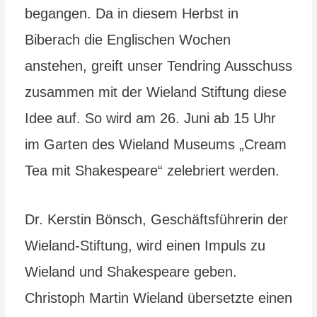
begangen. Da in diesem Herbst in
Biberach die Englischen Wochen
anstehen, greift unser Tendring Ausschuss
zusammen mit der Wieland Stiftung diese
Idee auf. So wird am 26. Juni ab 15 Uhr
im Garten des Wieland Museums „Cream
Tea mit Shakespeare“ zelebriert werden.
Dr. Kerstin Bönsch, Geschäftsführerin der
Wieland-Stiftung, wird einen Impuls zu
Wieland und Shakespeare geben.
Christoph Martin Wieland übersetzte einen