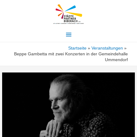
Hauptmenü
Startseite
Veranstaltungen
Beppe Gambetta mit zwei Konzerten in der Gemeindehalle
Ummendorf