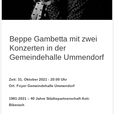
Beppe Gambetta mit zwei
Konzerten in der
Gemeindehalle Ummendorf
Zeit:
31. Oktober 2021 - 20:00 Uhr
Ort:
Foyer Gemeindehalle Ummendorf
1981-2021 – 40 Jahre Städtepartnerschaft Asti-
Biberach