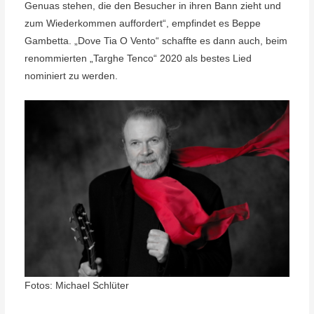
Genuas stehen, die den Besucher in ihren Bann zieht und
zum Wiederkommen auffordert“, empfindet es Beppe
Gambetta. „Dove Tia O Vento“ schaffte es dann auch, beim
renommierten „Targhe Tenco“ 2020 als bestes Lied
nominiert zu werden.
Fotos: Michael Schlüter