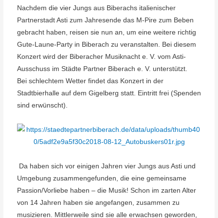
Nachdem die vier Jungs aus Biberachs italienischer
Partnerstadt Asti zum Jahresende das M-Pire zum Beben
gebracht haben, reisen sie nun an, um eine weitere richtig
Gute-Laune-Party in Biberach zu veranstalten. Bei diesem
Konzert wird der Biberacher Musiknacht e. V. vom Asti-
Ausschuss im Städte Partner Biberach e. V. unterstützt.
Bei schlechtem Wetter findet das Konzert in der
Stadtbierhalle auf dem Gigelberg statt. Eintritt frei (Spenden
sind erwünscht).
Da haben sich vor einigen Jahren vier Jungs aus Asti und
Umgebung zusammengefunden, die eine gemeinsame
Passion/Vorliebe haben – die Musik! Schon im zarten Alter
von 14 Jahren haben sie angefangen, zusammen zu
musizieren. Mittlerweile sind sie alle erwachsen geworden,