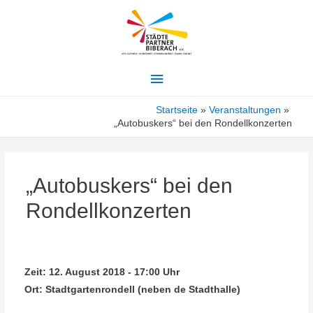
Hauptmenü
Startseite
Veranstaltungen
„Autobuskers“ bei den Rondellkonzerten
„Autobuskers“ bei den
Rondellkonzerten
Zeit:
12. August 2018 - 17:00 Uhr
Ort:
Stadtgartenrondell (neben de Stadthalle)