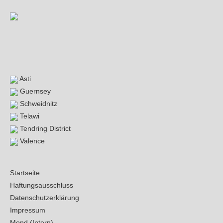
Asti
Guernsey
Schweidnitz
Telawi
Tendring District
Valence
Startseite
Haftungsausschluss
Datenschutzerklärung
Impressum
Mond (Intern)