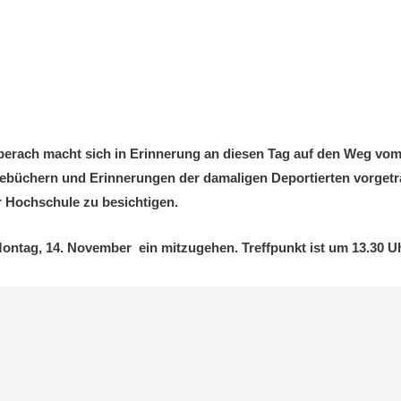
berach macht sich in Erinnerung an diesen Tag auf den Weg vo
ebüchern und Erinnerungen der damaligen Deportierten vorgetra
 Hochschule zu besichtigen.
 Montag, 14. November ein mitzugehen. Treffpunkt ist um 13.30