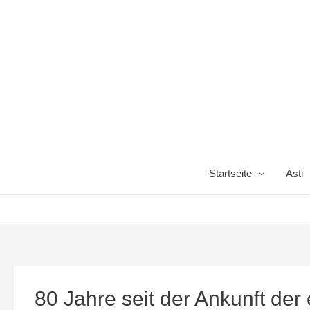
Startseite
Asti
80 Jahre seit der Ankunft der