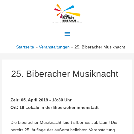
Hauptmenü
Startseite
Veranstaltungen
25. Biberacher Musiknacht
25. Biberacher Musiknacht
Zeit:
05. April 2019 - 18:30 Uhr
Ort:
18 Lokale in der Biberacher innenstadt
Die Biberacher Musiknacht feiert silbernes Jubiläum! Die
bereits 25. Auflage der äußerst beliebten Veranstaltung