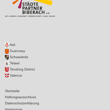
Asti
Guernsey
Schweidnitz
Telawi
Tendring District
Valence
Startseite
Haftungsausschluss
Datenschutzerklärung
Impressum