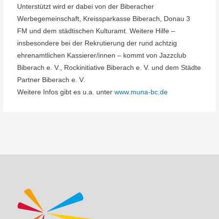
Unterstützt wird er dabei von der Biberacher
Werbegemeinschaft, Kreissparkasse Biberach, Donau 3
FM und dem städtischen Kulturamt. Weitere Hilfe –
insbesondere bei der Rekrutierung der rund achtzig
ehrenamtlichen Kassierer/innen – kommt von Jazzclub
Biberach e. V., Rockinitiative Biberach e. V. und dem Städte
Partner Biberach e. V.
Weitere Infos gibt es u.a. unter
www.muna-bc.de
Beitragsnavigation