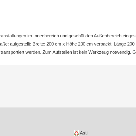
eranstaltungen im Innenbereich und geschützten Außenbereich eingese
Maße: aufgestellt: Breite: 200 cm x Höhe 230 cm verpackt: Länge 200
transportiert werden. Zum Aufstellen ist kein Werkzeug notwendig. 
Asti