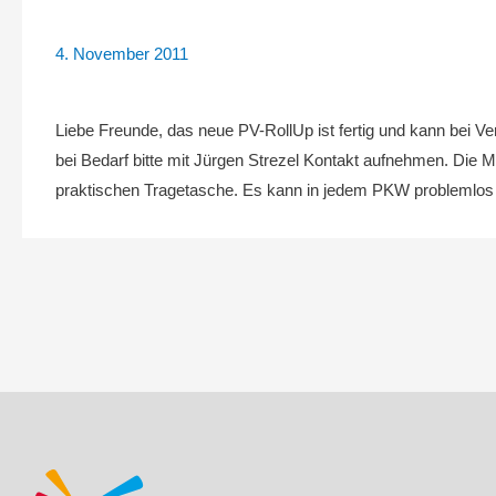
4. November 2011
Liebe Freunde, das neue PV-RollUp ist fertig und kann bei V
bei Bedarf bitte mit Jürgen Strezel Kontakt aufnehmen. Die 
praktischen Tragetasche. Es kann in jedem PKW problemlos 
Beitragsnavigation