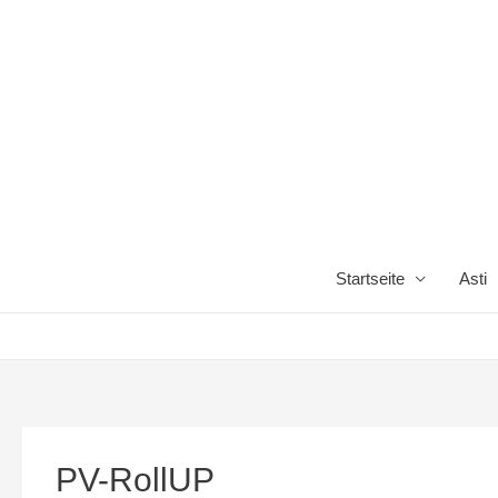
Startseite
Asti
PV-RollUP