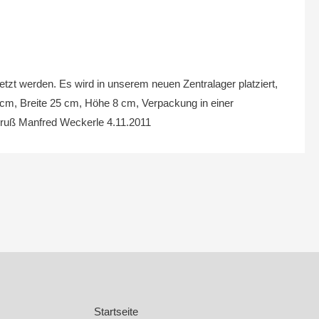
tzt werden. Es wird in unserem neuen Zentralager platziert,
 cm, Breite 25 cm, Höhe 8 cm, Verpackung in einer
Gruß Manfred Weckerle 4.11.2011
Startseite