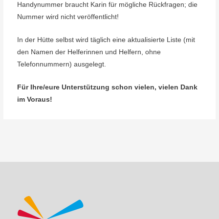
Handynummer braucht Karin für mögliche Rückfragen; die
Nummer wird nicht veröffentlicht!
In der Hütte selbst wird täglich eine aktualisierte Liste (mit
den Namen der Helferinnen und Helfern, ohne
Telefonnummern) ausgelegt.
Für Ihre/eure Unterstützung schon vielen, vielen Dank
im Voraus!
Beitragsnavigation