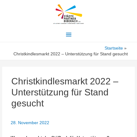
Hauptmenü
Startseite
Christkindlesmarkt 2022 – Unterstützung für Stand gesucht
Christkindlesmarkt 2022 –
Unterstützung für Stand
gesucht
28. November 2022