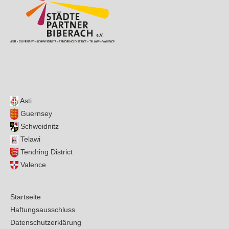
Asti
Guernsey
Schweidnitz
Telawi
Tendring District
Valence
Startseite
Haftungsausschluss
Datenschutzerklärung