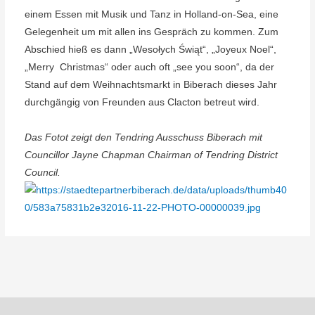
einem Essen mit Musik und Tanz in Holland-on-Sea, eine
Gelegenheit um mit allen ins Gespräch zu kommen.
Zum
Abschied hieß es dann „Wesołych Świąt“, „Joyeux Noel“,
„Merry Christmas“ oder auch oft „see you soon“, da der
Stand auf dem Weihnachtsmarkt in Biberach dieses Jahr
durchgängig von Freunden aus Clacton betreut wird.
Das Fotot zeigt den Tendring Ausschuss Biberach mit
Councillor Jayne Chapman Chairman of Tendring District
Council.
Beitragsnavigation