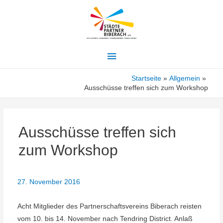
Hauptmenü
Startseite
Allgemein
Ausschüsse treffen sich zum Workshop
Ausschüsse treffen sich
zum Workshop
27. November 2016
Acht Mitglieder des Partnerschaftsvereins Biberach reisten
vom 10. bis 14. November nach Tendring District. Anlaß