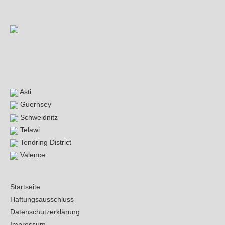
Asti
Guernsey
Schweidnitz
Telawi
Tendring District
Valence
Startseite
Haftungsausschluss
Datenschutzerklärung
Impressum