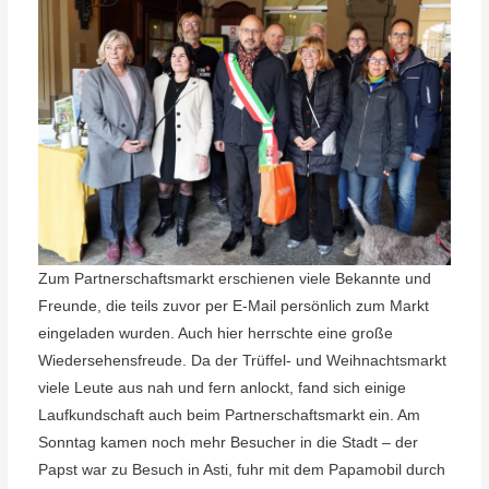
Zum Partnerschaftsmarkt erschienen viele Bekannte und
Freunde, die teils zuvor per E-Mail persönlich zum Markt
eingeladen wurden. Auch hier herrschte eine große
Wiedersehensfreude. Da der Trüffel- und Weihnachtsmarkt
viele Leute aus nah und fern anlockt, fand sich einige
Laufkundschaft auch beim Partnerschaftsmarkt ein. Am
Sonntag kamen noch mehr Besucher in die Stadt – der
Papst war zu Besuch in Asti, fuhr mit dem Papamobil durch