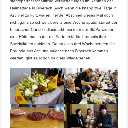
städtepartnerschaftliche Veranstaltungen im Rahmen der
Heimattage in Biberach. Auch wenn die knapp zwei Tage in
Asti viel zu kurz waren, fiel der Abschied dieses Mal doch
nicht ganz so schwer: bereits eine Woche später startet der
Biberacher Christkindlesmarkt, bei dem der StäPa wieder
eine Hütte hat, in der die Partnerstädte ihrerseits ihre
Spezialitäten anbieten. Da an allen drei Wochenenden die
Freunde aus Asti und Valence nach Biberach kommen
werden, gibt es schon bald ein Wiedersehen.