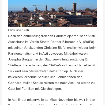
Blick über Asti
Nach den entbehrungsreichen Pandemiejahren ist der Asti-
Ausschuss im Verein Städte Partner Biberach e.V. (StäPa)
mit seiner Vorsitzenden Christine Biefel endlich wieder beim
Partnerschaftsmarkt in Asti gewesen. Mit dabei waren
Josepha Brugger, in der Stadtverwaltung zuständig für
Städtepartnerschaften, der StäPa-Vorsitzende Hans-Bernd
Sick und sein Stellvertreter Holger Kniep. Auch vier
italienisch lernende Schüler und Schülerinnen der
Gebhard-Müller-Schule reisten mit nach Asti und waren zu
Gast bei Familien mit Gleichaltrigen.
In Asti findet mittlerweile ab Mitte November bis weit in den