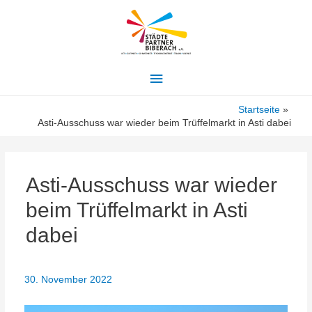
Hauptmenü
Startseite
Asti-Ausschuss war wieder beim Trüffelmarkt in Asti dabei
Asti-Ausschuss war wieder
beim Trüffelmarkt in Asti
dabei
30. November 2022