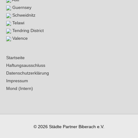
Guernsey
Schweidnitz
Telawi
Tendring District
Valence
Startseite
Haftungsausschluss
Datenschutzerklärung
Impressum
Mond (Intern)
© 2026
Städte Partner Biberach e.V.