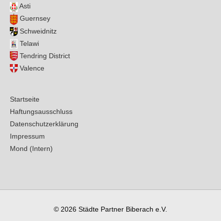
Asti
Guernsey
Schweidnitz
Telawi
Tendring District
Valence
Startseite
Haftungsausschluss
Datenschutzerklärung
Impressum
Mond (Intern)
© 2026
Städte Partner Biberach e.V.