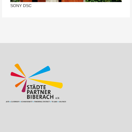
SONY DSC
Beitragsnavigation