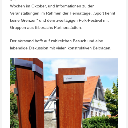
Wochen im Oktober, und Informationen zu den
Veranstaltungen im Rahmen der Heimattage, „Sport kennt
keine Grenzen“ und dem zweitägigen Folk-Festival mit
Gruppen aus Biberachs Partnerstädten.
Der Vorstand hofft auf zahlreichen Besuch und eine
lebendige Diskussion mit vielen konstruktiven Beiträgen.