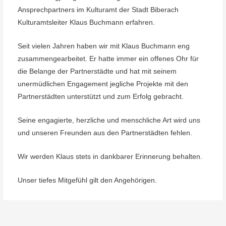
Ansprechpartners im Kulturamt der Stadt Biberach
Kulturamtsleiter Klaus Buchmann erfahren.
Seit vielen Jahren haben wir mit Klaus Buchmann eng
zusammengearbeitet. Er hatte immer ein offenes Ohr für
die Belange der Partnerstädte und hat mit seinem
unermüdlichen Engagement jegliche Projekte mit den
Partnerstädten unterstützt und zum Erfolg gebracht.
Seine engagierte, herzliche und menschliche Art wird uns
und unseren Freunden aus den Partnerstädten fehlen.
Wir werden Klaus stets in dankbarer Erinnerung behalten.
Unser tiefes Mitgefühl gilt den Angehörigen.
Beitragsnavigation