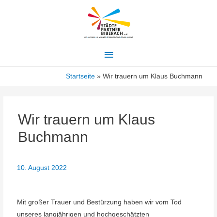
Hauptmenü
Startseite
Wir trauern um Klaus Buchmann
Wir trauern um Klaus
Buchmann
10. August 2022
Mit großer Trauer und Bestürzung haben wir vom Tod
unseres langjährigen und hochgeschätzten