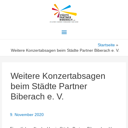
Hauptmenü
Startseite
Weitere Konzertabsagen beim Städte Partner Biberach e. V.
Weitere Konzertabsagen
beim Städte Partner
Biberach e. V.
9. November 2020