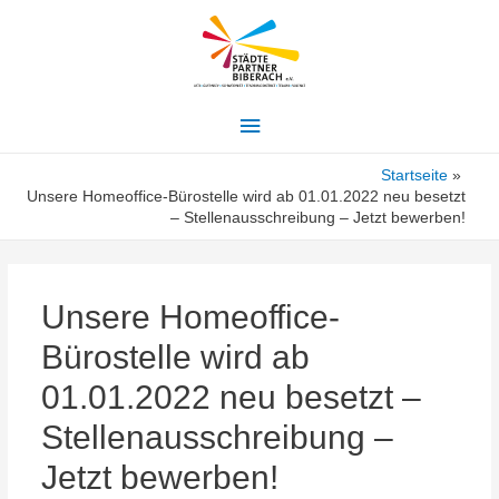
Hauptmenü
Startseite
Unsere Homeoffice-Bürostelle wird ab 01.01.2022 neu besetzt
– Stellenausschreibung – Jetzt bewerben!
Unsere Homeoffice-
Bürostelle wird ab
01.01.2022 neu besetzt –
Stellenausschreibung –
Jetzt bewerben!