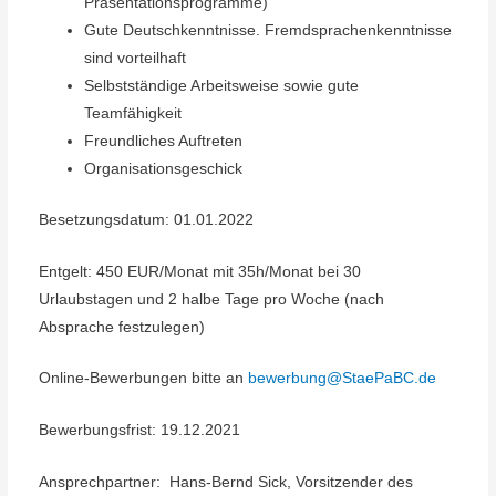
Präsentationsprogramme)
Gute Deutschkenntnisse. Fremdsprachenkenntnisse
sind vorteilhaft
Selbstständige Arbeitsweise sowie gute
Teamfähigkeit
Freundliches Auftreten
Organisationsgeschick
Besetzungsdatum: 01.01.2022
Entgelt: 450 EUR/Monat mit 35h/Monat bei 30
Urlaubstagen und 2 halbe Tage pro Woche (nach
Absprache festzulegen)
Online-Bewerbungen bitte an
bewerbung@StaePaBC.de
Bewerbungsfrist: 19.12.2021
Ansprechpartner: Hans-Bernd Sick, Vorsitzender des