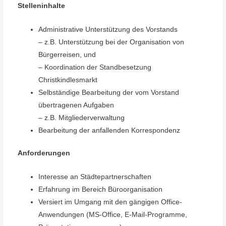
Stelleninhalte
Administrative Unterstützung des Vorstands
– z.B. Unterstützung bei der Organisation von
Bürgerreisen, und
– Koordination der Standbesetzung
Christkindlesmarkt
Selbständige Bearbeitung der vom Vorstand
übertragenen Aufgaben
– z.B. Mitgliederverwaltung
Bearbeitung der anfallenden Korrespondenz
Anforderungen
Interesse an Städtepartnerschaften
Erfahrung im Bereich Büroorganisation
Versiert im Umgang mit den gängigen Office-
Anwendungen (MS-Office, E-Mail-Programme,