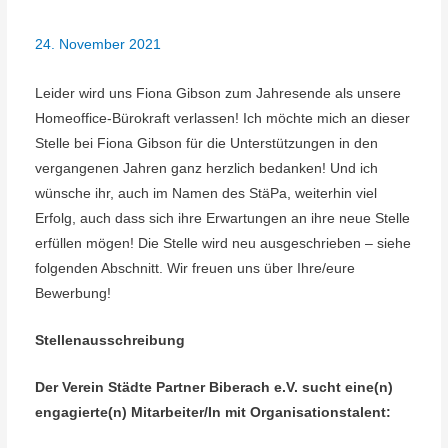
24. November 2021
Leider wird uns Fiona Gibson zum Jahresende als unsere
Homeoffice-Bürokraft verlassen! Ich möchte mich an dieser
Stelle bei Fiona Gibson für die Unterstützungen in den
vergangenen Jahren ganz herzlich bedanken! Und ich
wünsche ihr, auch im Namen des StäPa, weiterhin viel
Erfolg, auch dass sich ihre Erwartungen an ihre neue Stelle
erfüllen mögen! Die Stelle wird neu ausgeschrieben – siehe
folgenden Abschnitt. Wir freuen uns über Ihre/eure
Bewerbung!
Stellenausschreibung
Der Verein Städte Partner Biberach e.V. sucht eine(n)
engagierte(n) Mitarbeiter/In mit Organisationstalent: