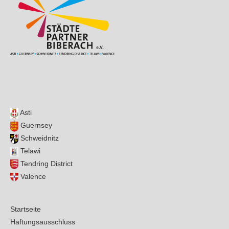
Asti
Guernsey
Schweidnitz
Telawi
Tendring District
Valence
Startseite
Haftungsausschluss