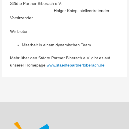
Städte Partner Biberach e.V.
Holger Kniep, stellvertretender
Vorsitzender
Wir bieten:
Mitarbeit in einem dynamischen Team
Mehr über den Städte Partner Biberach e.V. gibt es auf
unserer Homepage
www.staedtepartnerbiberach.de
Beitragsnavigation