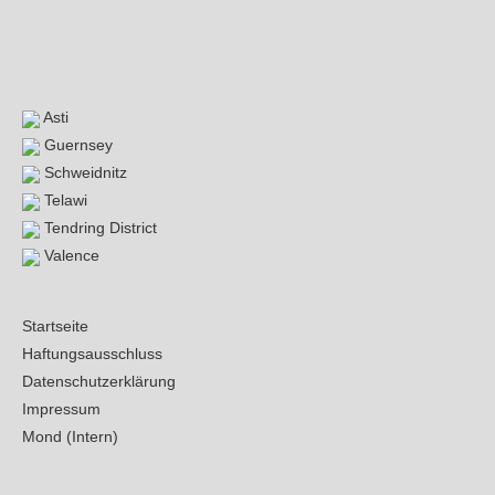
Asti
Guernsey
Schweidnitz
Telawi
Tendring District
Valence
Startseite
Haftungsausschluss
Datenschutzerklärung
Impressum
Mond (Intern)