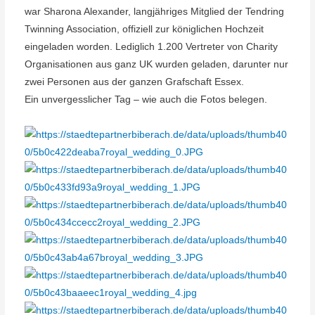
war Sharona Alexander, langjähriges Mitglied der Tendring
Twinning Association, offiziell zur königlichen Hochzeit
eingeladen worden. Lediglich 1.200 Vertreter von Charity
Organisationen aus ganz UK wurden geladen, darunter nur
zwei Personen aus der ganzen Grafschaft Essex.
Ein unvergesslicher Tag – wie auch die Fotos belegen.