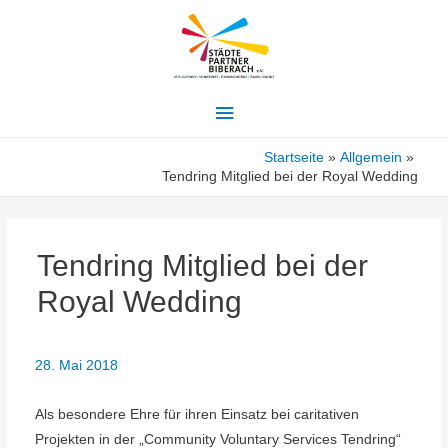
Hauptmenü
Startseite
Allgemein
Tendring Mitglied bei der Royal Wedding
Tendring Mitglied bei der
Royal Wedding
28. Mai 2018
Als besondere Ehre für ihren Einsatz bei caritativen
Projekten in der „Community Voluntary Services Tendring“