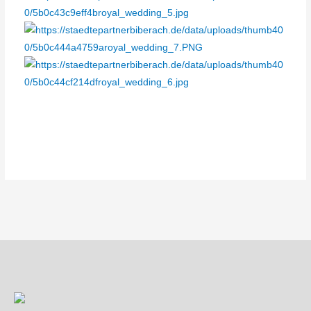
Beitragsnavigation