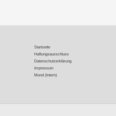
Startseite
Haftungsausschluss
Datenschutzerklärung
Impressum
Mond (Intern)