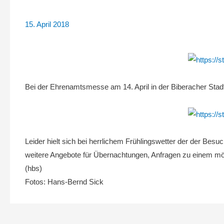
15. April 2018
Bei der Ehrenamtsmesse am 14. April in der Biberacher Stadth
Leider hielt sich bei herrlichem Frühlingswetter der der Be
weitere Angebote für Übernachtungen, Anfragen zu einem mö
(hbs)
Fotos: Hans-Bernd Sick