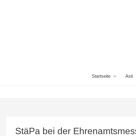
Startseite
Asti
StäPa bei der Ehrenamtsmes