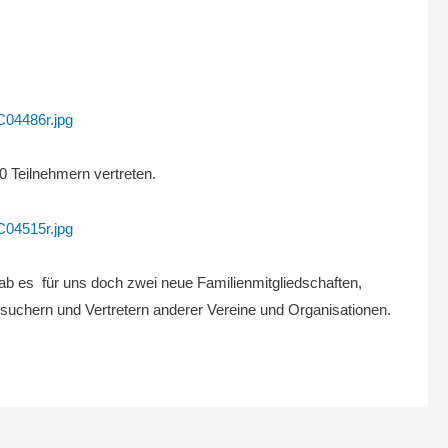
0 Teilnehmern vertreten.
ab es für uns doch zwei neue Familienmitgliedschaften,
uchern und Vertretern anderer Vereine und Organisationen.