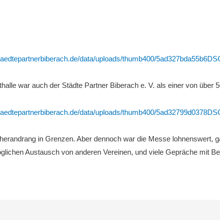
alle war auch der Städte Partner Biberach e. V. als einer von über 5
sucherandrang in Grenzen. Aber dennoch war die Messe lohnenswert, g
glichen Austausch von anderen Vereinen, und viele Gepräche mit Bes