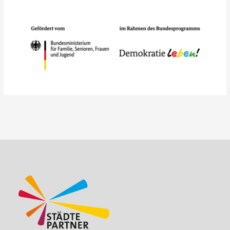
Beitragsnavigation