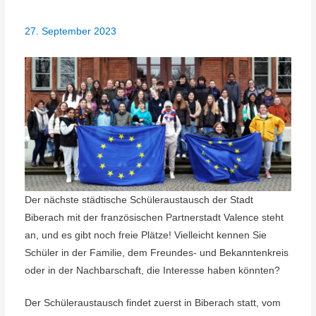
27. September 2023
Der nächste städtische Schüleraustausch der Stadt
Biberach mit der französischen Partnerstadt Valence steht
an, und es gibt noch freie Plätze! Vielleicht kennen Sie
Schüler in der Familie, dem Freundes- und Bekanntenkreis
oder in der Nachbarschaft, die Interesse haben könnten?
Der Schüleraustausch findet zuerst in Biberach statt, vom