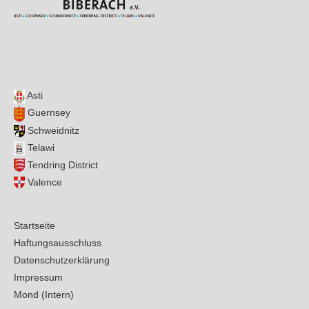
Asti
Guernsey
Schweidnitz
Telawi
Tendring District
Valence
Startseite
Haftungsausschluss
Datenschutzerklärung
Impressum
Mond (Intern)