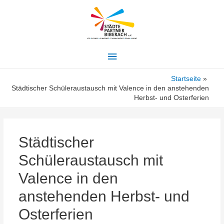
Hauptmenü
Startseite
Städtischer Schüleraustausch mit Valence in den anstehenden
Herbst- und Osterferien
Städtischer
Schüleraustausch mit
Valence in den
anstehenden Herbst- und
Osterferien