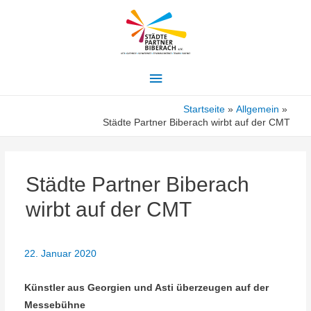
Hauptmenü
Startseite
Allgemein
Städte Partner Biberach wirbt auf der CMT
Städte Partner Biberach
wirbt auf der CMT
22. Januar 2020
Künstler aus Georgien und Asti überzeugen auf der
Messebühne