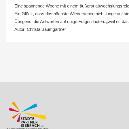
Eine spannende Woche mit einem äußerst abwechslungsreich
Ein Glück, dass das nächste Wiedersehen nicht lange auf sich
Übrigens: die Antworten auf obige Fragen lauten: „weil es d
Autor: Christa Baumgärtner
Beitragsnavigation