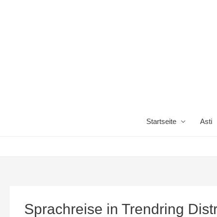
Startseite
Asti
Sprachreise in Trendring Distr