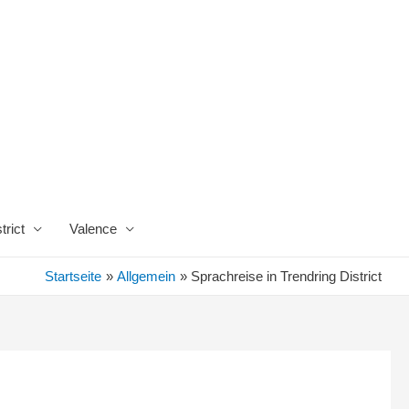
trict
Valence
Startseite
Allgemein
Sprachreise in Trendring District