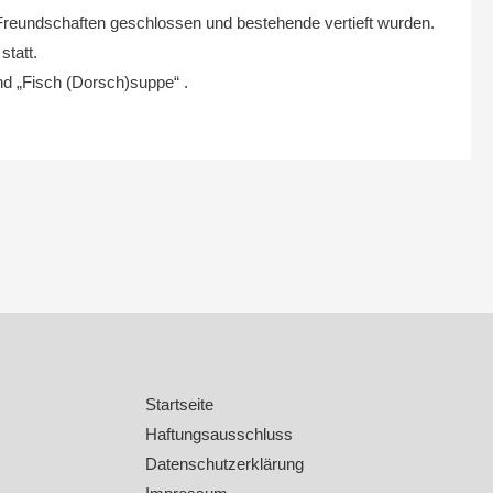
reundschaften geschlossen und bestehende vertieft wurden.
statt.
nd „Fisch (Dorsch)suppe“ .
Startseite
Haftungsausschluss
Datenschutzerklärung