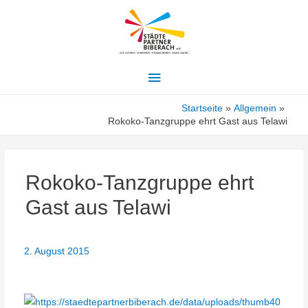
Hauptmenü
Startseite
Allgemein
Rokoko-Tanzgruppe ehrt Gast aus Telawi
Rokoko-Tanzgruppe ehrt
Gast aus Telawi
2. August 2015