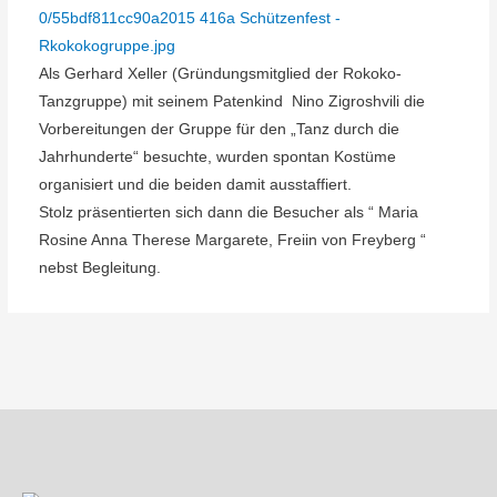
Als Gerhard Xeller (Gründungsmitglied der Rokoko-
Tanzgruppe) mit seinem Patenkind
Nino Zigroshvili die
Vorbereitungen der Gruppe für den „Tanz durch die
Jahrhunderte“ besuchte, wurden spontan Kostüme
organisiert und die beiden damit ausstaffiert.
Stolz präsentierten sich dann die Besucher als “
Maria
Rosine Anna Therese Margarete,
Freiin von Freyberg
“
nebst Begleitung.
Beitragsnavigation