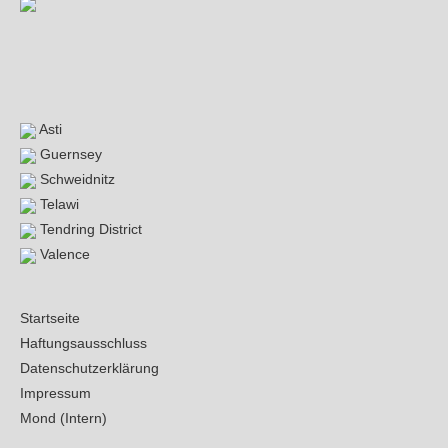
Asti
Guernsey
Schweidnitz
Telawi
Tendring District
Valence
Startseite
Haftungsausschluss
Datenschutzerklärung
Impressum
Mond (Intern)