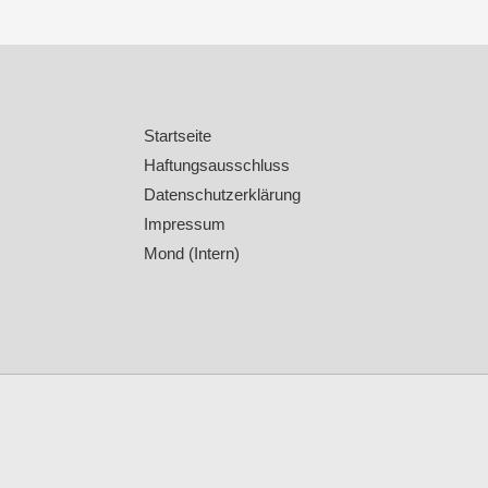
Startseite
Haftungsausschluss
Datenschutzerklärung
Impressum
Mond (Intern)