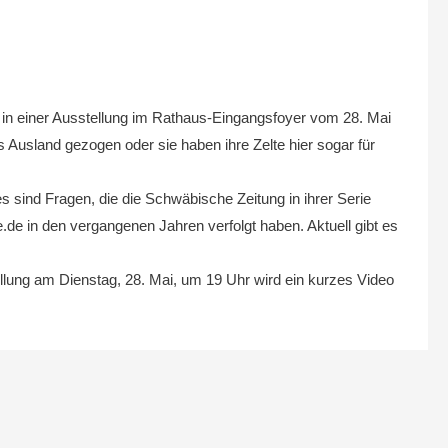
 in einer Ausstellung im Rathaus-Eingangsfoyer vom 28. Mai
s Ausland gezogen oder sie haben ihre Zelte hier sogar für
 sind Fragen, die die Schwäbische Zeitung in ihrer Serie
.de in den vergangenen Jahren verfolgt haben. Aktuell gibt es
ellung am Dienstag, 28. Mai, um 19 Uhr wird ein kurzes Video