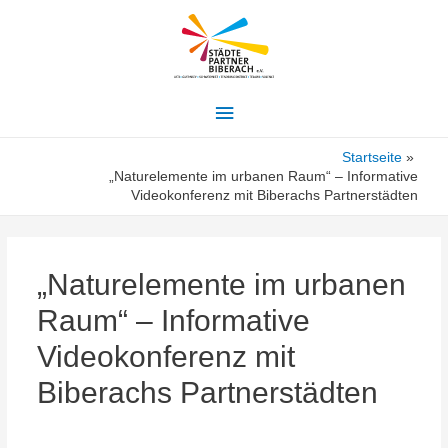
Hauptmenü
Startseite
„Naturelemente im urbanen Raum“ – Informative
Videokonferenz mit Biberachs Partnerstädten
„Naturelemente im urbanen
Raum“ – Informative
Videokonferenz mit
Biberachs Partnerstädten