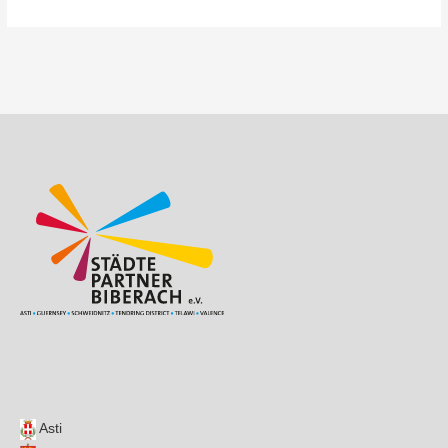
Beitragsnavigation
Asti