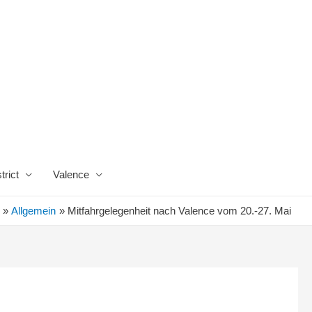
trict
Valence
Allgemein
Mitfahrgelegenheit nach Valence vom 20.-27. Mai