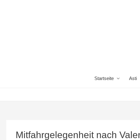
Startseite
Asti
Mitfahrgelegenheit nach Vale