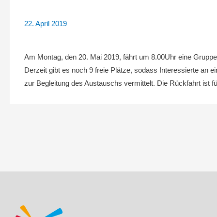
22. April 2019
Am Montag, den 20. Mai 2019, fährt um 8.00Uhr eine Gruppe
Derzeit gibt es noch 9 freie Plätze, sodass Interessierte an 
zur Begleitung des Austauschs vermittelt. Die Rückfahrt ist
Beitragsnavigation