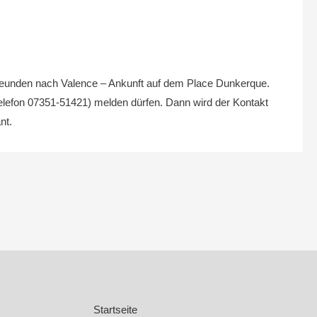
reunden nach Valence – Ankunft auf dem Place Dunkerque.
 (Telefon 07351-51421) melden dürfen. Dann wird der Kontakt
nt.
Startseite