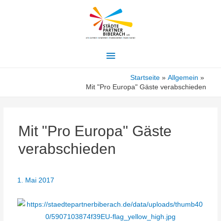
Hauptmenü
Startseite
Allgemein
Mit "Pro Europa" Gäste verabschieden
Mit "Pro Europa" Gäste
verabschieden
1. Mai 2017