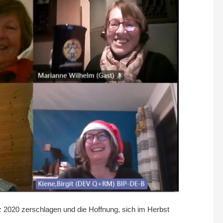
 2020 zerschlagen und die Hoffnung, sich im Herbst