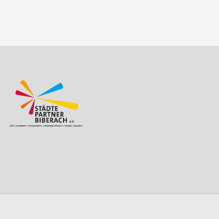
Beitragsnavigation