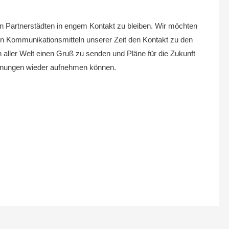
en Partnerstädten in engem Kontakt zu bleiben. Wir möchten
igen Kommunikationsmitteln unserer Zeit den Kontakt zu den
 aller Welt einen Gruß zu senden und Pläne für die Zukunft
egnungen wieder aufnehmen können.