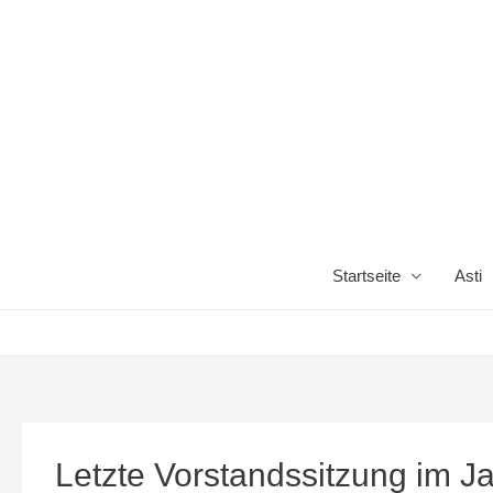
Startseite
Asti
Letzte Vorstandssitzung im J