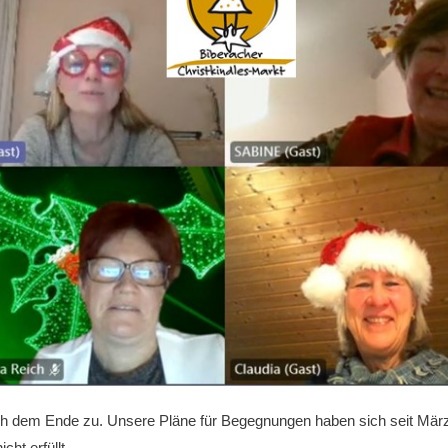
ich dem Ende zu. Unsere Pläne für Begegnungen haben sich seit März
ht erfüllt.