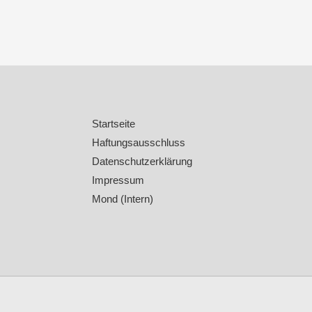
Startseite
Haftungsausschluss
Datenschutzerklärung
Impressum
Mond (Intern)