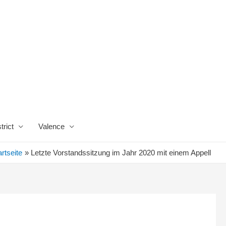
trict
Valence
artseite
Letzte Vorstandssitzung im Jahr 2020 mit einem Appell