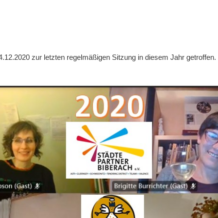
.12.2020 zur letzten regelmäßigen Sitzung in diesem Jahr getroffen.