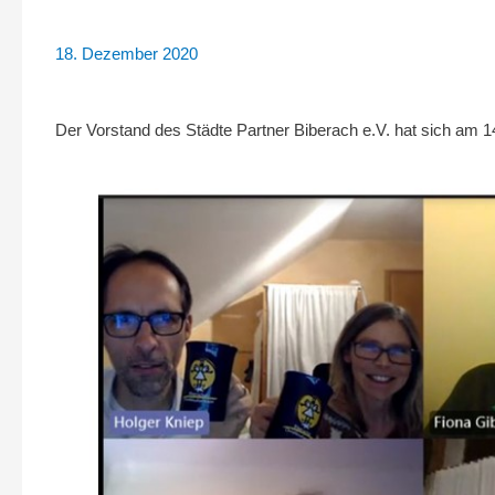
18. Dezember 2020
Der Vorstand des Städte Partner Biberach e.V. hat sich am 14