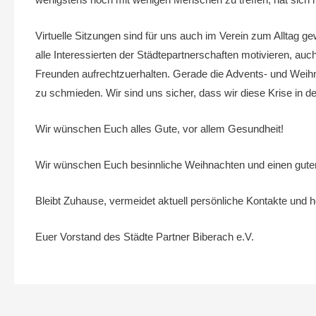
Virtuelle Sitzungen sind für uns auch im Verein zum Alltag 
alle Interessierten der Städtepartnerschaften motivieren, au
Freunden aufrechtzuerhalten. Gerade die Advents- und Weihna
zu schmieden. Wir sind uns sicher, dass wir diese Krise i
Wir wünschen Euch alles Gute, vor allem Gesundheit!
Wir wünschen Euch besinnliche Weihnachten und einen gute
Bleibt Zuhause, vermeidet aktuell persönliche Kontakte und
Euer Vorstand des Städte Partner Biberach e.V.