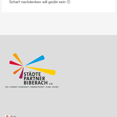
Scharf nachdenken will geübt sein 🙂
Beitragsnavigation