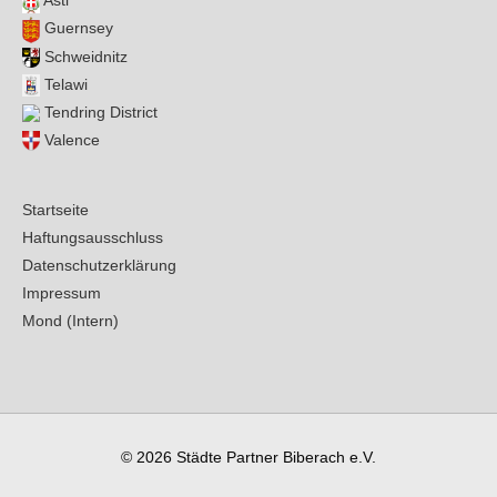
Asti
Guernsey
Schweidnitz
Telawi
Tendring District
Valence
Startseite
Haftungsausschluss
Datenschutzerklärung
Impressum
Mond (Intern)
© 2026
Städte Partner Biberach e.V.