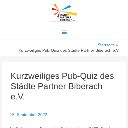
Hauptmenü
Startseite
Kurzweiliges Pub-Quiz des Städte Partner Biberach e.V.
Kurzweiliges Pub-Quiz des
Städte Partner Biberach
e.V.
15. September 2022