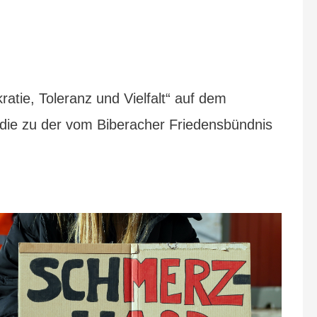
atie, Toleranz und Vielfalt“ auf dem
, die zu der vom Biberacher Friedensbündnis