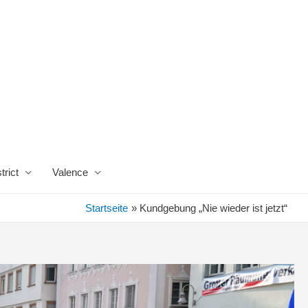
trict
Valence
Startseite
Kundgebung „Nie wieder ist jetzt“