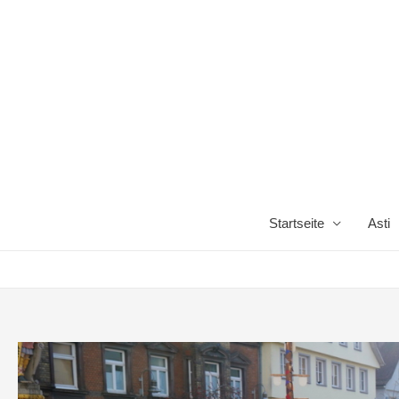
Startseite
Asti