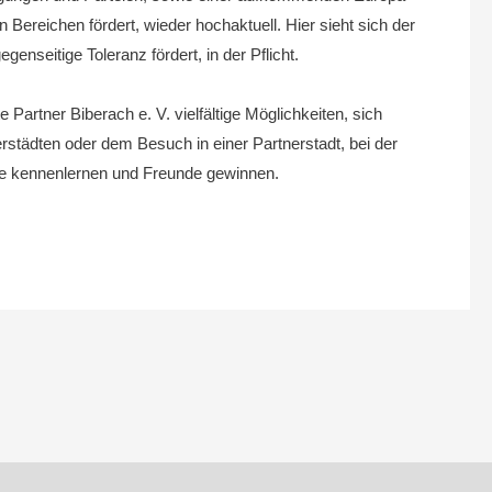
 Bereichen fördert, wieder hochaktuell.
Hier sieht sich der
enseitige Toleranz fördert, in der Pflicht.
Partner Biberach e. V. vielfältige Möglichkeiten, sich
städten oder dem Besuch in einer Partnerstadt, bei der
te kennenlernen und Freunde gewinnen.