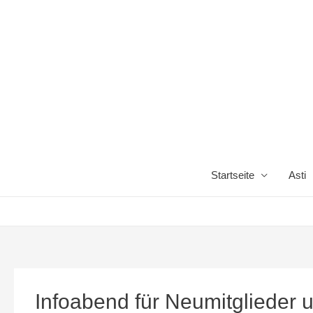
Startseite
Asti
Infoabend für Neumitglieder u