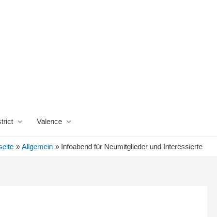
trict
Valence
seite
Allgemein
Infoabend für Neumitglieder und Interessierte