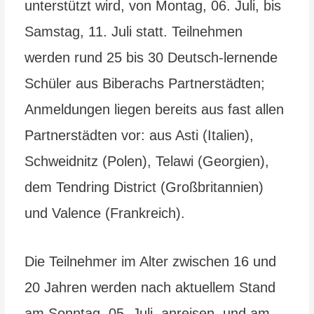
unterstützt wird, von Montag, 06. Juli, bis
Samstag, 11. Juli statt. Teilnehmen
werden rund 25 bis 30 Deutsch-lernende
Schüler aus Biberachs Partnerstädten;
Anmeldungen liegen bereits aus fast allen
Partnerstädten vor: aus Asti (Italien),
Schweidnitz (Polen), Telawi (Georgien),
dem Tendring District (Großbritannien)
und Valence (Frankreich).
Die Teilnehmer im Alter zwischen 16 und
20 Jahren werden nach aktuellem Stand
am Sonntag, 05. Juli, anreisen, und am