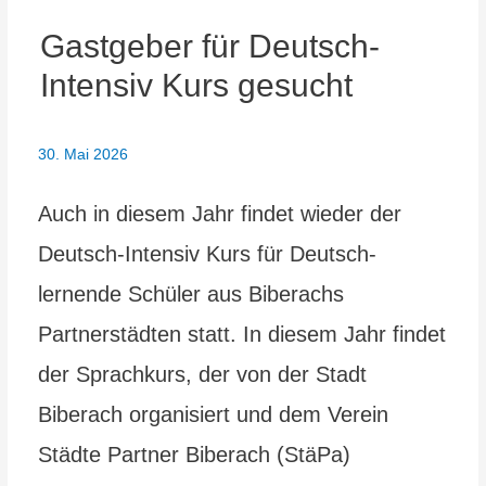
Gastgeber für Deutsch-
Intensiv Kurs gesucht
30. Mai 2026
Auch in diesem Jahr findet wieder der
Deutsch-Intensiv Kurs für Deutsch-
lernende Schüler aus Biberachs
Partnerstädten statt. In diesem Jahr findet
der Sprachkurs, der von der Stadt
Biberach organisiert und dem Verein
Städte Partner Biberach (StäPa)