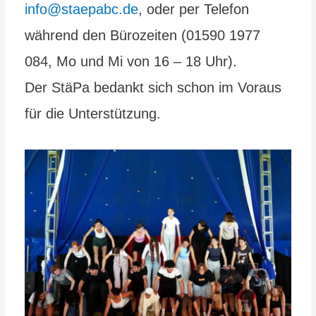
info@staepabc.de
, oder per Telefon
während den Bürozeiten (01590 1977
084, Mo und Mi von 16 – 18 Uhr).
Der StäPa bedankt sich schon im Voraus
für die Unterstützung.