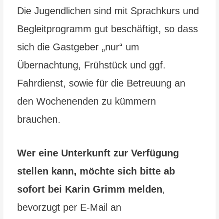
Die Jugendlichen sind mit Sprachkurs und
Begleitprogramm gut beschäftigt, so dass
sich die Gastgeber „nur“ um
Übernachtung, Frühstück und ggf.
Fahrdienst, sowie für die Betreuung an
den Wochenenden zu kümmern
brauchen.
Wer eine Unterkunft zur Verfügung
stellen kann, möchte sich bitte ab
sofort bei Karin Grimm melden
,
bevorzugt per E-Mail an