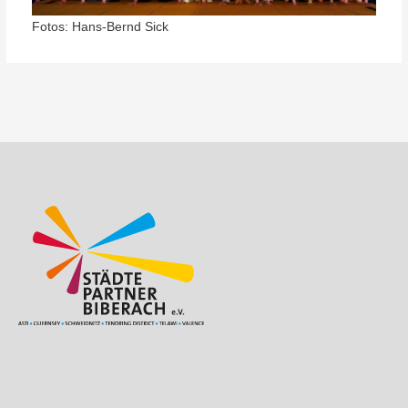
Fotos: Hans-Bernd Sick
Beitragsnavigation