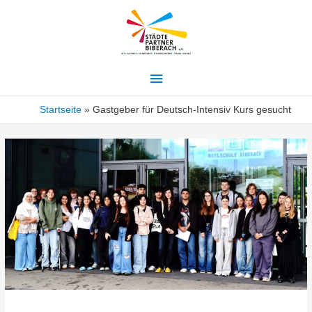
Hauptmenü
Startseite
Gastgeber für Deutsch-Intensiv Kurs gesucht