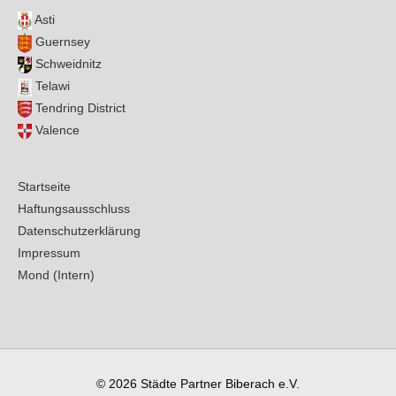
Asti
Guernsey
Schweidnitz
Telawi
Tendring District
Valence
Startseite
Haftungsausschluss
Datenschutzerklärung
Impressum
Mond (Intern)
© 2026
Städte Partner Biberach e.V.