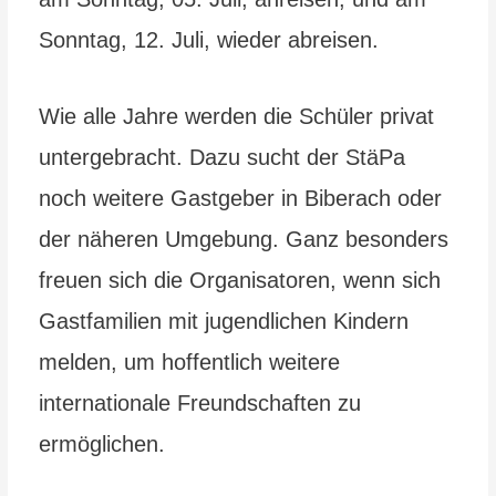
Sonntag, 12. Juli, wieder abreisen.
Wie alle Jahre werden die Schüler privat
untergebracht. Dazu sucht der StäPa
noch weitere Gastgeber in Biberach oder
der näheren Umgebung. Ganz besonders
freuen sich die Organisatoren, wenn sich
Gastfamilien mit jugendlichen Kindern
melden, um hoffentlich weitere
internationale Freundschaften zu
ermöglichen.