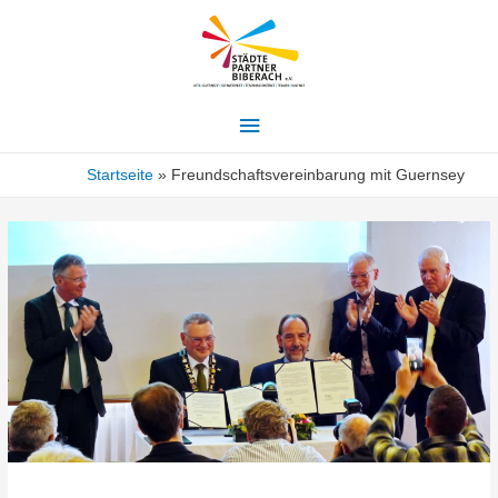
Hauptmenü
Startseite
Freundschaftsvereinbarung mit Guernsey