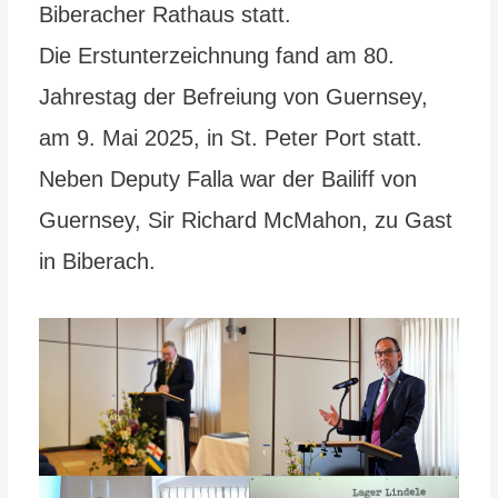
Biberacher Rathaus statt.
Die Erstunterzeichnung fand am 80.
Jahrestag der Befreiung von Guernsey,
am 9. Mai 2025, in St. Peter Port statt.
Neben Deputy Falla war der Bailiff von
Guernsey, Sir Richard McMahon, zu Gast
in Biberach.