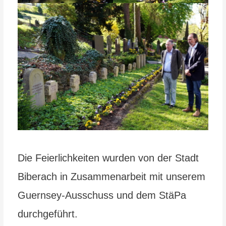
Die Feierlichkeiten wurden von der Stadt
Biberach in Zusammenarbeit mit unserem
Guernsey-Ausschuss und dem StäPa
durchgeführt.