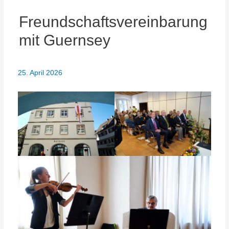
Freundschaftsvereinbarung
mit Guernsey
25. April 2026