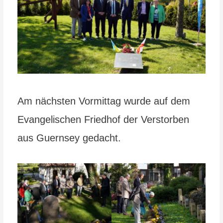
Am nächsten Vormittag wurde auf dem
Evangelischen Friedhof der Verstorben
aus Guernsey gedacht.