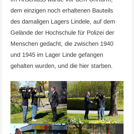
dem einzigen noch erhaltenen Bauteils
des damaligen Lagers Lindele, auf dem
Gelände der Hochschule für Polizei der
Menschen gedacht, die zwischen 1940
und 1945 im Lager Linde gefangen
gehalten wurden, und die hier starben.