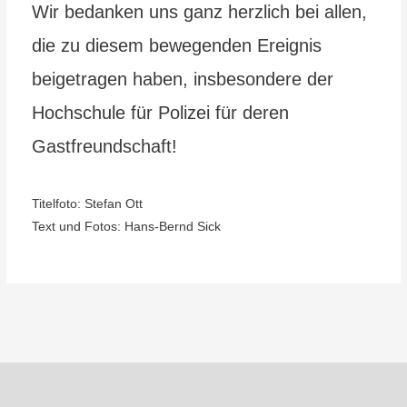
Wir bedanken uns ganz herzlich bei allen,
die zu diesem bewegenden Ereignis
beigetragen haben, insbesondere der
Hochschule für Polizei für deren
Gastfreundschaft!
Titelfoto: Stefan Ott
Text und Fotos: Hans-Bernd Sick
Beitragsnavigation