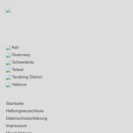
Asti
Guernsey
Schweidnitz
Telawi
Tendring District
Valence
Startseite
Haftungsausschluss
Datenschutzerklärung
Impressum