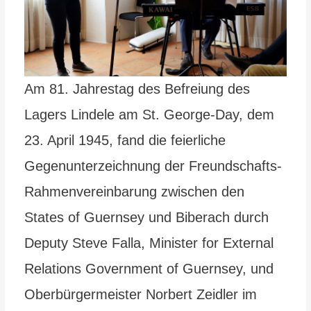
Am 81. Jahrestag des Befreiung des
Lagers Lindele am St. George-Day, dem
23. April 1945, fand die feierliche
Gegenunterzeichnung der Freundschafts-
Rahmenvereinbarung zwischen den
States of Guernsey und Biberach durch
Deputy Steve Falla, Minister for External
Relations Government of Guernsey, und
Oberbürgermeister Norbert Zeidler im