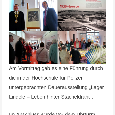
Am Vormittag gab es eine Führung durch
die in der Hochschule für Polizei
untergebrachten Dauerausstellung „Lager
Lindele – Leben hinter Stacheldraht“.
Im Anschluss wurde vor dem Uhrturm,