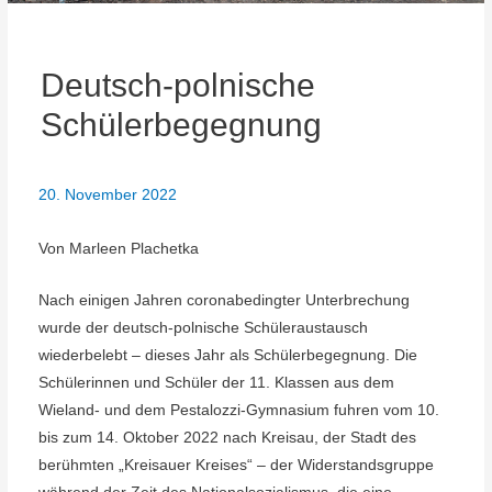
Deutsch-polnische
Schülerbegegnung
20. November 2022
Von Marleen Plachetka
Nach einigen Jahren coronabedingter Unterbrechung
wurde der deutsch-polnische Schüleraustausch
wiederbelebt – dieses Jahr als Schülerbegegnung. Die
Schülerinnen und Schüler der 11. Klassen aus dem
Wieland- und dem Pestalozzi-Gymnasium fuhren vom 10.
bis zum 14. Oktober 2022 nach Kreisau, der Stadt des
berühmten „Kreisauer Kreises“ – der Widerstandsgruppe