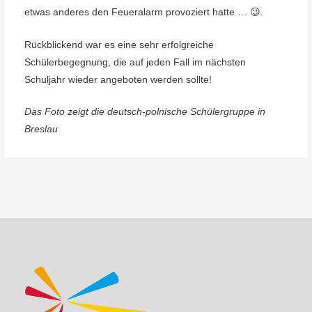
etwas anderes den Feueralarm provoziert hatte … 😉.
Rückblickend war es eine sehr erfolgreiche
Schülerbegegnung, die auf jeden Fall im nächsten
Schuljahr wieder angeboten werden sollte!
Das Foto zeigt die deutsch-polnische Schülergruppe in
Breslau
Beitragsnavigation