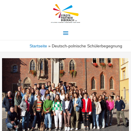
Hauptmenü
Startseite
Deutsch-polnische Schülerbegegnung