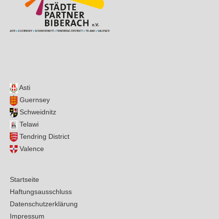
Asti
Guernsey
Schweidnitz
Telawi
Tendring District
Valence
Startseite
Haftungsausschluss
Datenschutzerklärung
Impressum