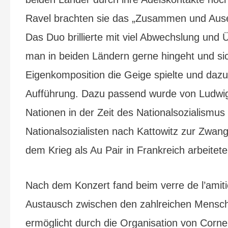
Ravel brachten sie das „Zusammen und Ause
Das Duo brillierte mit viel Abwechslung und
man in beiden Ländern gerne hingeht und sic
Eigenkomposition die Geige spielte und dazu 
Aufführung. Dazu passend wurde von Ludwig 
Nationen in der Zeit des Nationalsozialism
Nationalsozialisten nach Kattowitz zur Zwang
dem Krieg als Au Pair in Frankreich arbeite
Nach dem Konzert fand beim verre de l’amiti
Austausch zwischen den zahlreichen Mensche
ermöglicht durch die Organisation von Corne