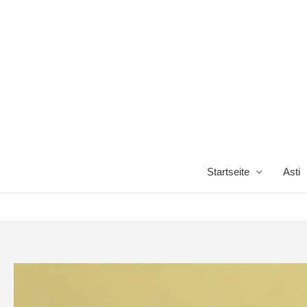
Startseite
Asti