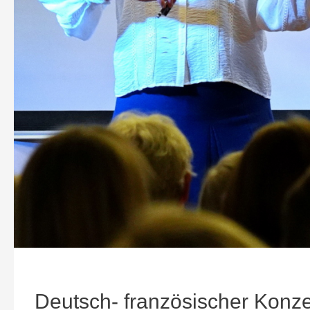
Deutsch- französischer Konz