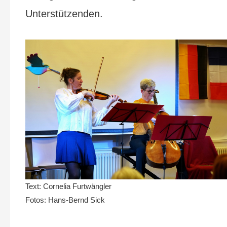
Unterstützenden.
Text: Cornelia Furtwängler
Fotos: Hans-Bernd Sick