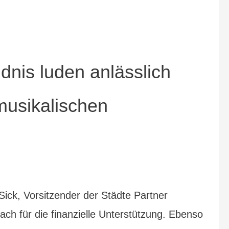
dnis luden anlässlich
musikalischen
ick, Vorsitzender der Städte Partner
ach für die finanzielle Unterstützung. Ebenso