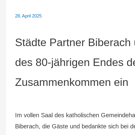
28. April 2025
Städte Partner Biberach
des 80-jährigen Endes d
Zusammenkommen ein
Im vollen Saal des katholischen Gemeindehau
Biberach, die Gäste und bedankte sich bei de