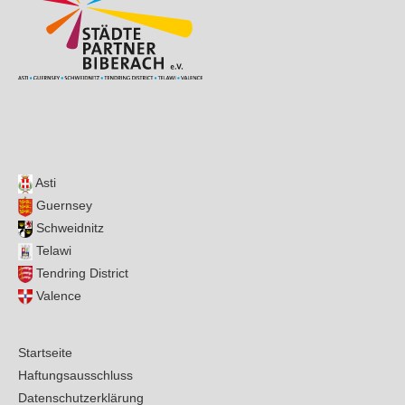
Asti
Guernsey
Schweidnitz
Telawi
Tendring District
Valence
Startseite
Haftungsausschluss
Datenschutzerklärung