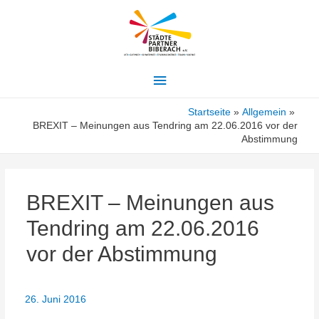
Hauptmenü
Startseite
Allgemein
BREXIT – Meinungen aus Tendring am 22.06.2016 vor der
Abstimmung
BREXIT – Meinungen aus
Tendring am 22.06.2016
vor der Abstimmung
26. Juni 2016