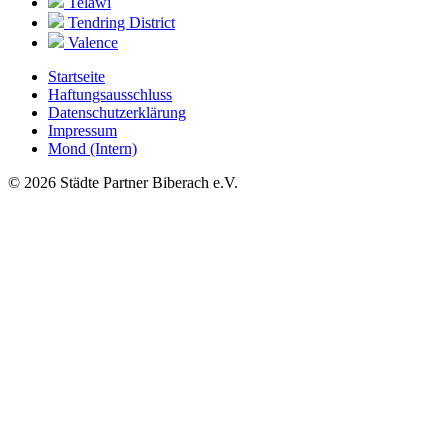
Telawi
Tendring District
Valence
Startseite
Haftungsausschluss
Datenschutzerklärung
Impressum
Mond (Intern)
© 2026
Städte Partner Biberach e.V.