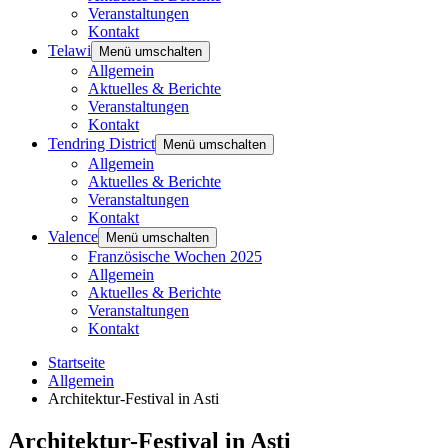
Veranstaltungen
Kontakt
Telawi
Menü umschalten
Allgemein
Aktuelles & Berichte
Veranstaltungen
Kontakt
Tendring District
Menü umschalten
Allgemein
Aktuelles & Berichte
Veranstaltungen
Kontakt
Valence
Menü umschalten
Französische Wochen 2025
Allgemein
Aktuelles & Berichte
Veranstaltungen
Kontakt
Startseite
Allgemein
Architektur-Festival in Asti
Architektur-Festival in Asti