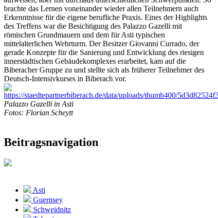
brachte das Lernen voneinander wieder allen Teilnehmern auch
Erkenntnisse für die eigene berufliche Praxis.
Eines der Highlights
des Treffens war die Besichtigung des
Palazzo Gazelli
mit
römischen Grundmauern und dem für Asti typischen
mittelalterlichen Wehrturm. Der Besitzer
Giovanni Currado
, der
gerade Konzepte für die Sanierung und Entwicklung des riesigen
innerstädtischen Gebäudekomplexes erarbeitet, kam auf die
Biberacher Gruppe zu und stellte sich als früherer Teilnehmer des
Deutsch-Intensivkurses in Biberach vor.
Palazzo Gazelli in Asti
Fotos: Florian Scheytt
Beitragsnavigation
Asti
Guernsey
Schweidnitz