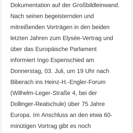
Dokumentation auf der Großbildleinwand.
Nach seinen begeisternden und
mitreißenden Vorträgen in den beiden
letzten Jahren zum Elysée-Vertrag und
über das Europäische Parlament
informiert Ingo Espenschied am
Donnerstag, 03. Juli, um 19 Uhr nach
Biberach ins Heinz-H.-Engler-Forum
(Wilhelm-Leger-Straße 4, bei der
Dollinger-Realschule) über 75 Jahre
Europa. Im Anschluss an den etwa 60-
minütigen Vortrag gibt es noch