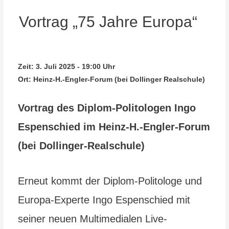
Vortrag „75 Jahre Europa“
Zeit:
3. Juli 2025 - 19:00 Uhr
Ort:
Heinz-H.-Engler-Forum (bei Dollinger Realschule)
Vortrag des Diplom-Politologen Ingo
Espenschied im Heinz-H.-Engler-Forum
(bei Dollinger-Realschule)
Erneut kommt der Diplom-Politologe und
Europa-Experte Ingo Espenschied mit
seiner neuen Multimedialen Live-