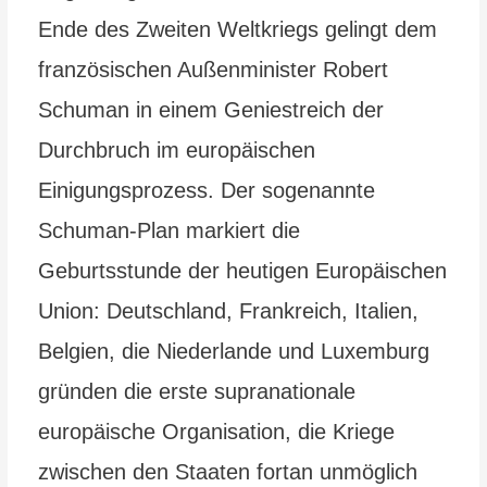
Ende des Zweiten Weltkriegs gelingt dem
französischen Außenminister Robert
Schuman in einem Geniestreich der
Durchbruch im europäischen
Einigungsprozess. Der sogenannte
Schuman-Plan markiert die
Geburtsstunde der heutigen Europäischen
Union: Deutschland, Frankreich, Italien,
Belgien, die Niederlande und Luxemburg
gründen die erste supranationale
europäische Organisation, die Kriege
zwischen den Staaten fortan unmöglich