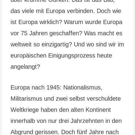
das viele mit Europa verbinden. Doch wie
ist Europa wirklich? Warum wurde Europa
vor 75 Jahren geschaffen? Was macht es
weltweit so einzigartig? Und wo sind wir im
europäischen Einigungsprozess heute
angelangt?
Europa nach 1945: Nationalismus,
Militarismus und zwei selbst verschuldete
Weltkriege haben den alten Kontinent
innerhalb von nur drei Jahrzehnten in den
Abgrund gerissen. Doch fünf Jahre nach