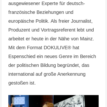
ausgewiesener Experte für deutsch-
französische Beziehungen und
europäische Politik. Als freier Journalist,
Produzent und Vortragsreferent lebt und
arbeitet er heute in der Nähe von Mainz.
Mit dem Format DOKULIVE® hat
Espenschied ein neues Genre im Bereich
der politischen Bildung begründet, das
international auf große Anerkennung
gestoßen ist.