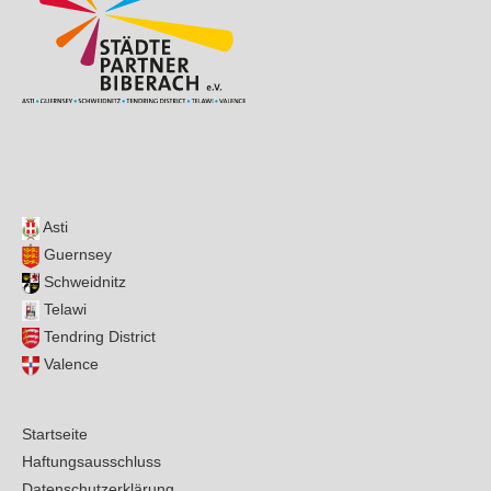
Asti
Guernsey
Schweidnitz
Telawi
Tendring District
Valence
Startseite
Haftungsausschluss
Datenschutzerklärung