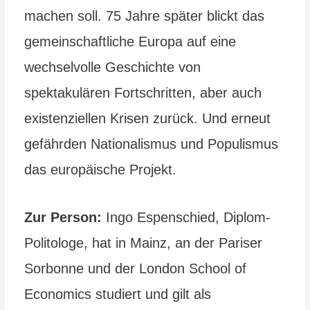
machen soll. 75 Jahre später blickt das
gemeinschaftliche Europa auf eine
wechselvolle Geschichte von
spektakulären Fortschritten, aber auch
existenziellen Krisen zurück. Und erneut
gefährden Nationalismus und Populismus
das europäische Projekt.
Zur Person:
Ingo Espenschied, Diplom-
Politologe, hat in Mainz, an der Pariser
Sorbonne und der London School of
Economics studiert und gilt als