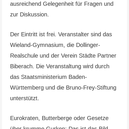
ausreichend Gelegenheit für Fragen und
zur Diskussion.
Der Eintritt ist frei. Veranstalter sind das
Wieland-Gymnasium, die Dollinger-
Realschule und der Verein Städte Partner
Biberach. Die Veranstaltung wird durch
das Staatsministerium Baden-
Württemberg und die Bruno-Frey-Stiftung
unterstützt.
Eurokraten, Butterberge oder Gesetze
über krumme Gurken: Das ist das Bild,