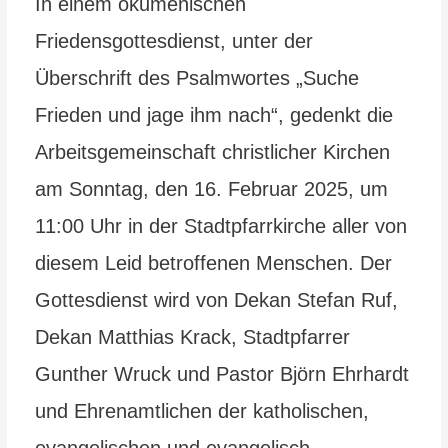
In einem ökumenischen
Friedensgottesdienst, unter der
Überschrift des Psalmwortes „Suche
Frieden und jage ihm nach“, gedenkt die
Arbeitsgemeinschaft christlicher Kirchen
am Sonntag, den 16. Februar 2025, um
11:00 Uhr in der Stadtpfarrkirche aller von
diesem Leid betroffenen Menschen. Der
Gottesdienst wird von Dekan Stefan Ruf,
Dekan Matthias Krack, Stadtpfarrer
Gunther Wruck und Pastor Björn Ehrhardt
und Ehrenamtlichen der katholischen,