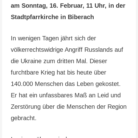
am Sonntag, 16. Februar, 11 Uhr, in der
Stadtpfarrkirche in Biberach
In wenigen Tagen jährt sich der
völkerrechtswidrige Angriff Russlands auf
die Ukraine zum dritten Mal. Dieser
furchtbare Krieg hat bis heute über
140.000 Menschen das Leben gekostet.
Er hat ein unfassbares Maß an Leid und
Zerstörung über die Menschen der Region
gebracht.