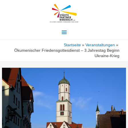
Hauptmenü
Startseite
Veranstaltungen
Ökumenischer Friedensgottesdienst – 3.Jahrestag Beginn
Ukraine-Krieg