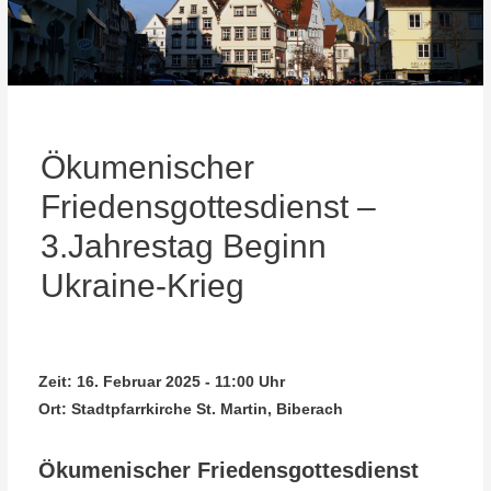
Ökumenischer
Friedensgottesdienst –
3.Jahrestag Beginn
Ukraine-Krieg
Zeit:
16. Februar 2025 - 11:00 Uhr
Ort:
Stadtpfarrkirche St. Martin, Biberach
Ökumenischer Friedensgottesdienst