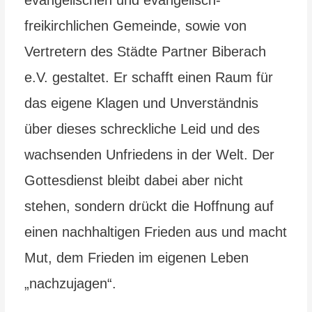
evangelischen und evangelisch-
freikirchlichen Gemeinde, sowie von
Vertretern des Städte Partner Biberach
e.V. gestaltet. Er schafft einen Raum für
das eigene Klagen und Unverständnis
über dieses schreckliche Leid und des
wachsenden Unfriedens in der Welt. Der
Gottesdienst bleibt dabei aber nicht
stehen, sondern drückt die Hoffnung auf
einen nachhaltigen Frieden aus und macht
Mut, dem Frieden im eigenen Leben
„nachzujagen“.