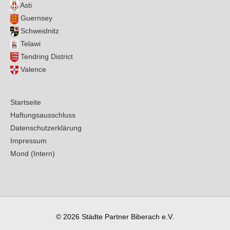
Asti
Guernsey
Schweidnitz
Telawi
Tendring District
Valence
Startseite
Haftungsausschluss
Datenschutzerklärung
Impressum
Mond (Intern)
© 2026
Städte Partner Biberach e.V.