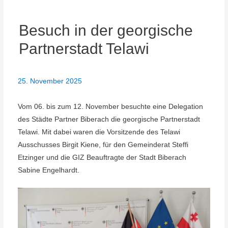
Besuch in der georgische
Partnerstadt Telawi
25. November 2025
Vom 06. bis zum 12. November besuchte eine Delegation
des Städte Partner Biberach die georgische Partnerstadt
Telawi. Mit dabei waren die Vorsitzende des Telawi
Ausschusses Birgit Kiene, für den Gemeinderat Steffi
Etzinger und die GIZ Beauftragte der Stadt Biberach
Sabine Engelhardt.