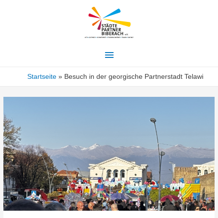
Hauptmenü
Startseite
Besuch in der georgische Partnerstadt Telawi