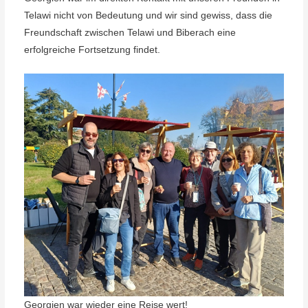
Telawi nicht von Bedeutung und wir sind gewiss, dass die
Freundschaft zwischen Telawi und Biberach eine
erfolgreiche Fortsetzung findet.
Georgien war wieder eine Reise wert!