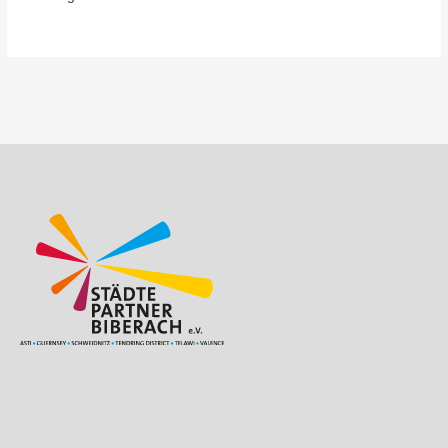
Beitragsnavigation